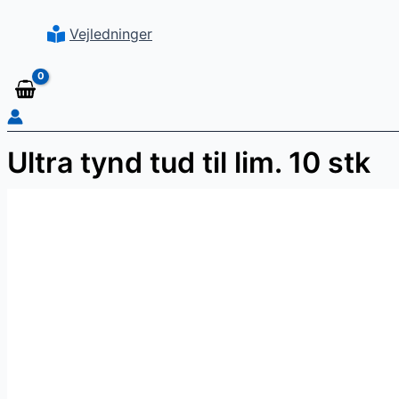
Vejledninger
Ultra tynd tud til lim. 10 stk