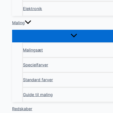
Elektronik
Maling
Malingsæt
Specielfarver
Standard farver
Guide til maling
Redskaber