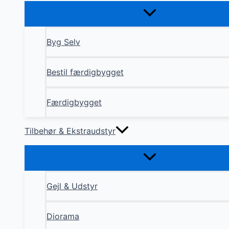
Byg Selv
Bestil færdigbygget
Færdigbygget
Tilbehør & Ekstraudstyr
Gejl & Udstyr
Diorama