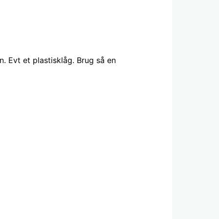
. Evt et plastisklåg. Brug så en