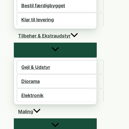
Bestil færdigbygget
Klar til levering
Tilbehør & Ekstraudstyr
Gejl & Udstyr
Diorama
Elektronik
Maling