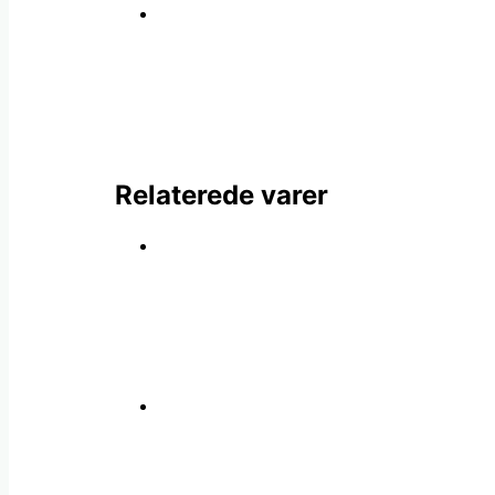
Relaterede varer