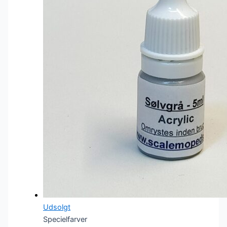
Udsolgt
Specielfarver