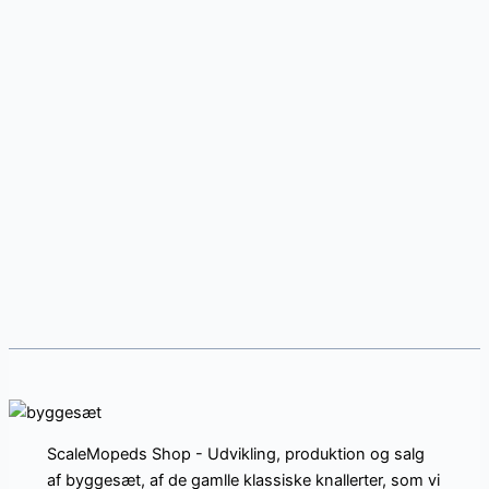
ScaleMopeds Shop - Udvikling, produktion og salg
af byggesæt, af de gamlle klassiske knallerter, som vi