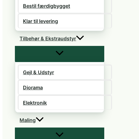
Bestil færdigbygget
Klar til levering
Tilbehør & Ekstraudstyr
Gejl & Udstyr
Diorama
Elektronik
Maling