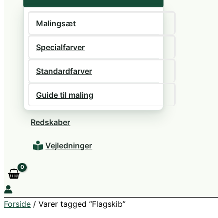
Malingsæt
Specialfarver
Standardfarver
Guide til maling
Redskaber
Vejledninger
Forside
/ Varer tagged “Flagskib”