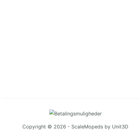
Copyright © 2026 - ScaleMopeds by Unit3D