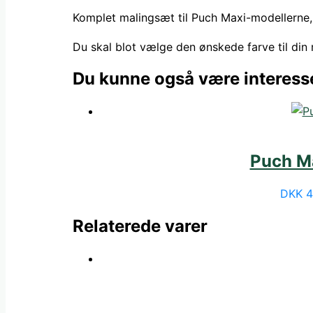
Komplet malingsæt til Puch Maxi-modellerne, 
Du skal blot vælge den ønskede farve til din
Du kunne også være interesse
Puch Ma
DKK
4
Relaterede varer