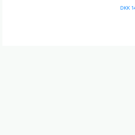
DKK
1