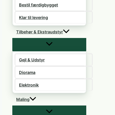
Bestil færdigbygget
Klar til levering
Tilbehør & Ekstraudstyr
Gejl & Udstyr
Diorama
Elektronik
Maling