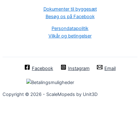
Dokumenter til byggesæt
Besøg os på Facebook
Persondatapolitik
Vilkår og betingelser
Facebook
Instagram
Email
Copyright © 2026 - ScaleMopeds by Unit3D
Chat Bot
:)