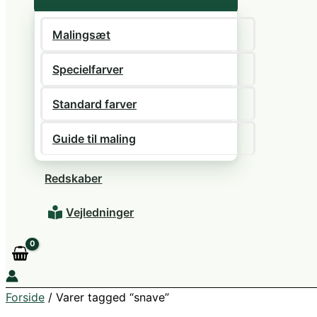
Malingsæt
Specielfarver
Standard farver
Guide til maling
Redskaber
Vejledninger
Forside
/ Varer tagged “snave”