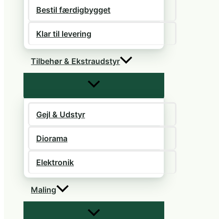
Bestil færdigbygget
Klar til levering
Tilbehør & Ekstraudstyr
Gejl & Udstyr
Diorama
Elektronik
Maling