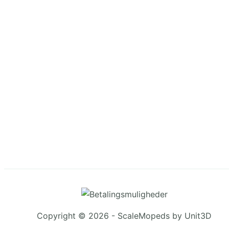
Copyright © 2026 - ScaleMopeds by Unit3D