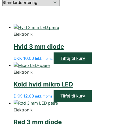
Elektronik
Hvid 3 mm diode
DKK
10.00
Tilføj til kurv
inkl. moms
Elektronik
Kold hvid mikro LED
DKK
12.00
Tilføj til kurv
inkl. moms
Elektronik
Rød 3 mm diode