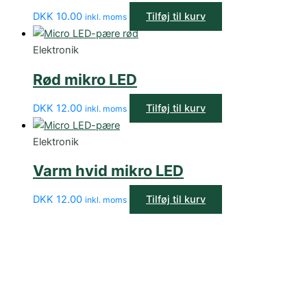
DKK
10.00
Tilføj til kurv
inkl. moms
Elektronik
Rød mikro LED
DKK
12.00
Tilføj til kurv
inkl. moms
Elektronik
Varm hvid mikro LED
DKK
12.00
Tilføj til kurv
inkl. moms