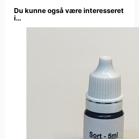
Du kunne også være interesseret
i…