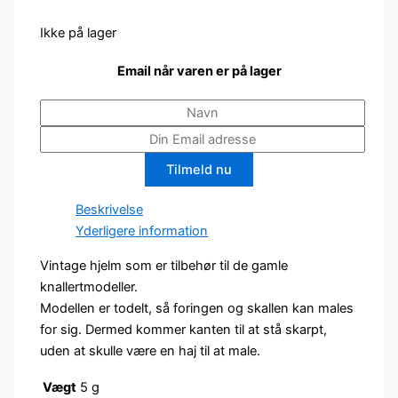
Ikke på lager
Email når varen er på lager
Tilmeld nu
Beskrivelse
Yderligere information
Vintage hjelm som er tilbehør til de gamle
knallertmodeller.
Modellen er todelt, så foringen og skallen kan males
for sig. Dermed kommer kanten til at stå skarpt,
uden at skulle være en haj til at male.
Vægt
5 g