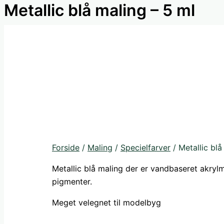
Metallic blå maling – 5 ml
Forside
/
Maling
/
Specielfarver
/ Metallic blå
Metallic blå maling der er vandbaseret akrylm
pigmenter.
Meget velegnet til modelbyg