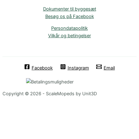
Dokumenter til byggesæt
Besøg os på Facebook
Persondatapolitik
Vilkår og betingelser
Facebook
Instagram
Email
Copyright © 2026 - ScaleMopeds by Unit3D
Chat Bot
:)