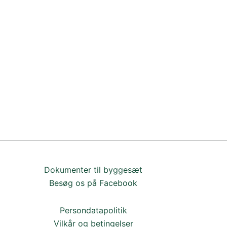
Dokumenter til byggesæt
Besøg os på Facebook
Persondatapolitik
Vilkår og betingelser